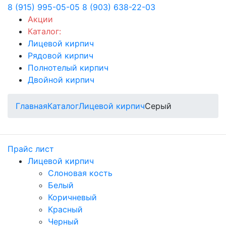
8 (915) 995-05-05
8 (903) 638-22-03
Акции
Каталог:
Лицевой кирпич
Рядовой кирпич
Полнотелый кирпич
Двойной кирпич
Главная
Каталог
Лицевой кирпич
Серый
Прайс лист
Лицевой кирпич
Слоновая кость
Белый
Коричневый
Красный
Черный