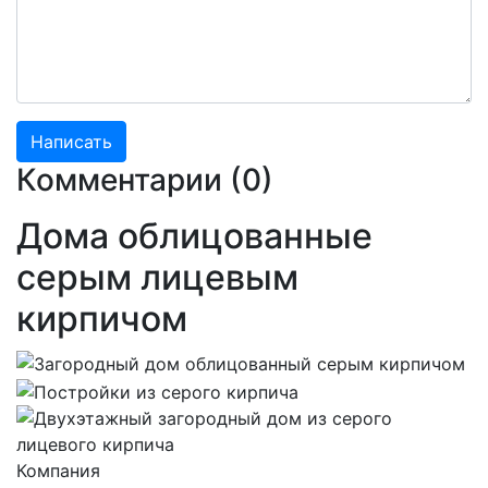
Комментарии (
0
)
Дома облицованные
серым лицевым
кирпичом
Компания