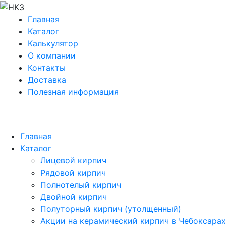
Главная
Каталог
Калькулятор
О компании
Контакты
Доставка
Полезная информация
Главная
Каталог
Лицевой кирпич
Рядовой кирпич
Полнотелый кирпич
Двойной кирпич
Полуторный кирпич (утолщенный)
Акции на керамический кирпич в Чебоксарах