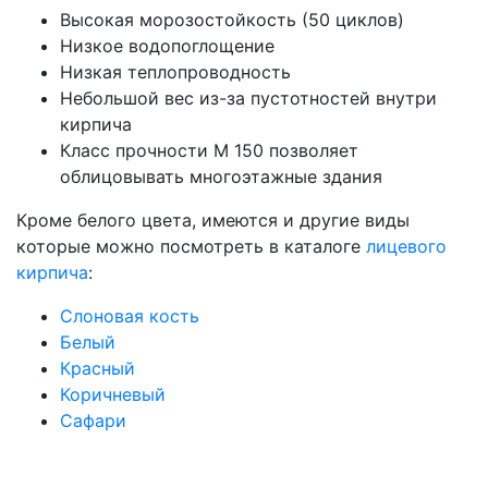
Высокая морозостойкость (50 циклов)
Низкое водопоглощение
Низкая теплопроводность
Небольшой вес из-за пустотностей внутри
кирпича
Класс прочности М 150 позволяет
облицовывать многоэтажные здания
Кроме
белого цвета
, имеются и другие виды
которые можно посмотреть в каталоге
лицевого
кирпича
:
Слоновая кость
Белый
Красный
Коричневый
Сафари