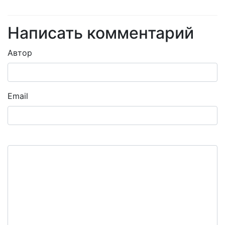
Написать комментарий
Автор
Email