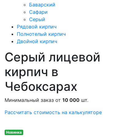
Баварский
Сафари
Серый
Рядовой кирпич
Полнотелый кирпич
Двойной кирпич
Серый лицевой
кирпич в
Чебоксарах
Минимальный заказ от
10 000
шт.
Рассчитать стоимость на калькуляторе
Новинка