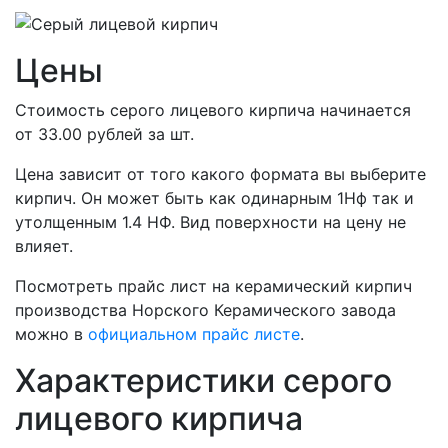
Цены
Стоимость серого лицевого кирпича начинается
от 33.00 рублей за шт.
Цена зависит от того какого формата вы выберите
кирпич. Он может быть как одинарным 1Нф так и
утолщенным 1.4 НФ. Вид поверхности на цену не
влияет.
Посмотреть прайс лист на керамический кирпич
производства Норского Керамического завода
можно в
официальном прайс листе
.
Характеристики серого
лицевого кирпича