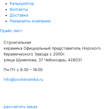
Калькулятор
Контакты
Доставка
Реквизиты компании
Прайс лист
Строительная
керамика
Официальный представитель Норского
Керамического Завода с 2000г.
улица Шумилова, 37 Чебоксары, 428031
Пн-Пт с 8.30 – 16.00
info@oookeramika.ru
рассчитать заказ