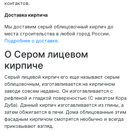
контактов.
Доставка кирпича
Мы доставим серый облицовочный кирпич до
места строительства в любой город России.
Подробнее о доставке
.
О Сером лицевом
кирпиче
Серый лицевой кирпич его еще называют серым
облицовочным, изготавливается на кирпичном
заводе совсем недавно. Он изготавливается с
рифленой и гладкой поверхностью (С накатом Кора
Дуба). Данный кирпич изготавливается из глины, а
затем обжигается в печи. Дома облицованные этим
фасадным кирпичом смотрятся необычно и всегда
приковывают взгляд.