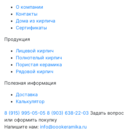
О компании
Контакты
Дома из кирпича
Сертификаты
Продукция
Лицевой кирпич
Полнотелый кирпич
Пористая керамика
Рядовой кирпич
Полезная информация
Доставка
Калькулятор
8 (915) 995-05-05
8 (903) 638-22-03
Задать вопрос
или оформить покупку
Напишите нам:
info@oookeramika.ru