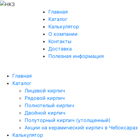
Главная
Каталог
Калькулятор
О компании
Контакты
Доставка
Полезная информация
Главная
Каталог
Лицевой кирпич
Рядовой кирпич
Полнотелый кирпич
Двойной кирпич
Полуторный кирпич (утолщенный)
Акции на керамический кирпич в Чебоксарах
Калькулятор