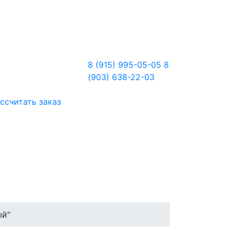
8 (915) 995-05-05
8
(903) 638-22-03
ссчитать заказ
ый"