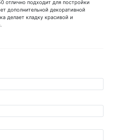
0 отлично подходит для постройки
ует дополнительной декоративной
ка делает кладку красивой и
.