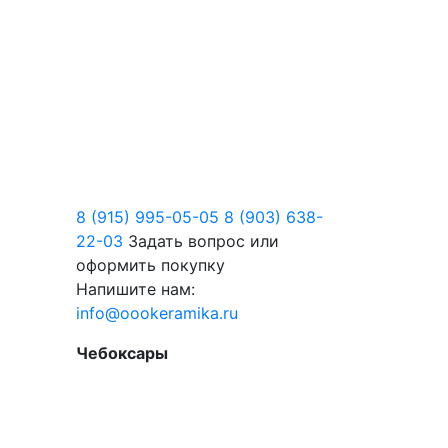
8 (915) 995-05-05
8 (903) 638-
22-03
Задать вопрос или
оформить покупку
Напишите нам:
info@oookeramika.ru
Чебоксары