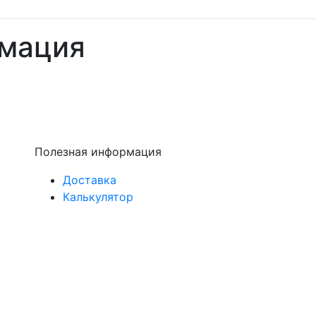
рмация
Полезная информация
Доставка
Калькулятор