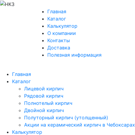
Главная
Каталог
Калькулятор
О компании
Контакты
Доставка
Полезная информация
Главная
Каталог
Лицевой кирпич
Рядовой кирпич
Полнотелый кирпич
Двойной кирпич
Полуторный кирпич (утолщенный)
Акции на керамический кирпич в Чебоксарах
Калькулятор