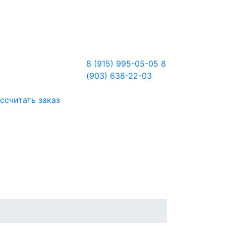
8 (915) 995-05-05
8
(903) 638-22-03
ссчитать заказ