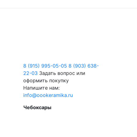
8 (915) 995-05-05
8 (903) 638-
22-03
Задать вопрос или
оформить покупку
Напишите нам:
info@oookeramika.ru
Чебоксары