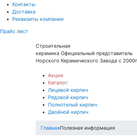
Контакты
Доставка
Реквизиты компании
Прайс лист
Строительная
керамика
Официальный представитель
Норского Керамического Завода с 2000г
Акции
Каталог:
Лицевой кирпич
Рядовой кирпич
Полнотелый кирпич
Двойной кирпич
Главная
Полезная информация