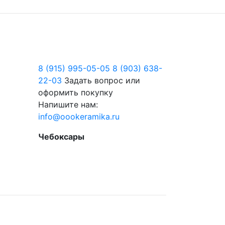
8 (915) 995-05-05
8 (903) 638-
22-03
Задать вопрос или
оформить покупку
Напишите нам:
info@oookeramika.ru
Чебоксары