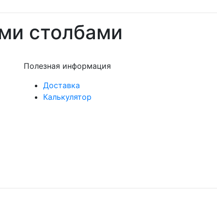
ми столбами
Полезная информация
Доставка
Калькулятор