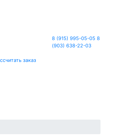
8 (915) 995-05-05
8
(903) 638-22-03
ссчитать заказ