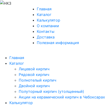
Главная
Каталог
Калькулятор
О компании
Контакты
Доставка
Полезная информация
Главная
Каталог
Лицевой кирпич
Рядовой кирпич
Полнотелый кирпич
Двойной кирпич
Полуторный кирпич (утолщенный)
Акции на керамический кирпич в Чебоксарах
Калькулятор