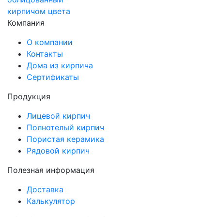
Компания
О компании
Контакты
Дома из кирпича
Сертификаты
Продукция
Лицевой кирпич
Полнотелый кирпич
Пористая керамика
Рядовой кирпич
Полезная информация
Доставка
Калькулятор