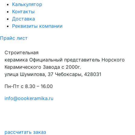
Калькулятор
Контакты
Доставка
Реквизиты компании
Прайс лист
Строительная
керамика
Официальный представитель Норского
Керамического Завода с 2000г.
улица Шумилова, 37 Чебоксары, 428031
Пн-Пт с 8.30 – 16.00
info@oookeramika.ru
рассчитать заказ