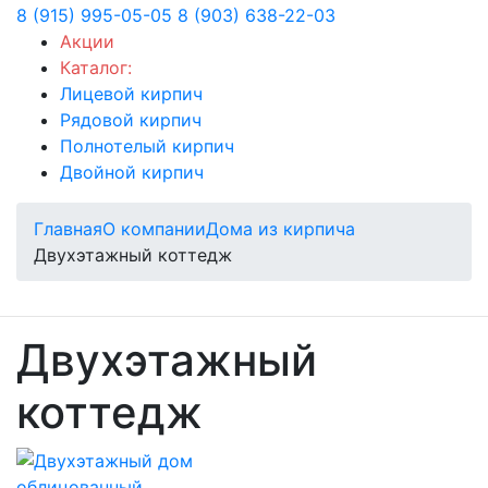
8 (915) 995-05-05
8 (903) 638-22-03
Акции
Каталог:
Лицевой кирпич
Рядовой кирпич
Полнотелый кирпич
Двойной кирпич
Главная
О компании
Дома из кирпича
Двухэтажный коттедж
Двухэтажный
коттедж