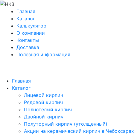
Главная
Каталог
Калькулятор
О компании
Контакты
Доставка
Полезная информация
Главная
Каталог
Лицевой кирпич
Рядовой кирпич
Полнотелый кирпич
Двойной кирпич
Полуторный кирпич (утолщенный)
Акции на керамический кирпич в Чебоксарах