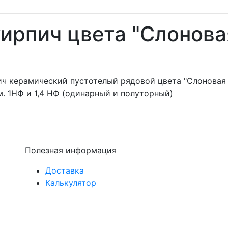
ирпич цвета "Слонова
ч керамический пустотелый рядовой цвета "Слоновая 
. 1НФ и 1,4 НФ (одинарный и полуторный)
Полезная информация
Доставка
Калькулятор