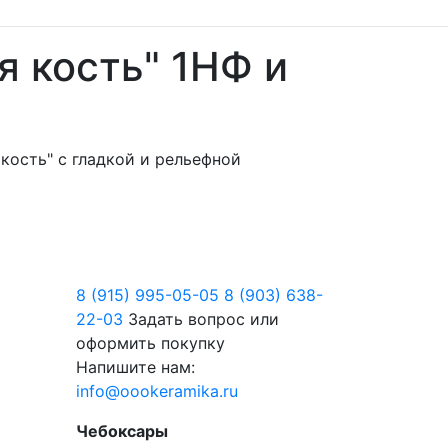
я кость" 1НФ и
кость" с гладкой и рельефной
8 (915) 995-05-05
8 (903) 638-
22-03
Задать вопрос или
оформить покупку
Напишите нам:
info@oookeramika.ru
Чебоксары