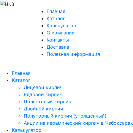
Главная
Каталог
Калькулятор
О компании
Контакты
Доставка
Полезная информация
Главная
Каталог
Лицевой кирпич
Рядовой кирпич
Полнотелый кирпич
Двойной кирпич
Полуторный кирпич (утолщенный)
Акции на керамический кирпич в Чебоксарах
Калькулятор